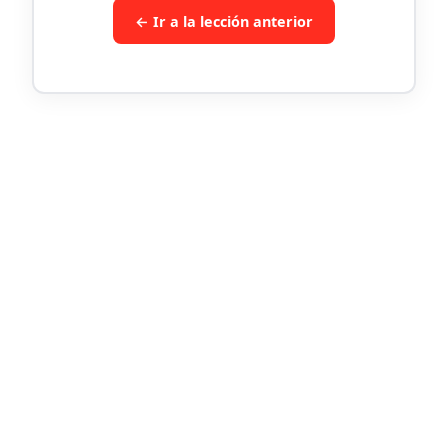
← Ir a la lección anterior