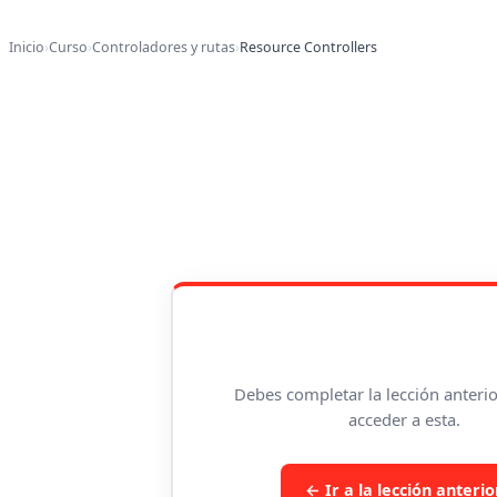
Inicio
›
Curso
›
Controladores y rutas
›
Resource Controllers
Debes completar la lección anterio
acceder a esta.
← Ir a la lección anterio